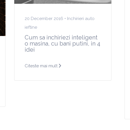
20 December 2016 •
Inchirieri auto
ieftine
Cum sa inchiriezi inteligent
o masina, cu bani putini, in 4
idei
Citeste mai mult