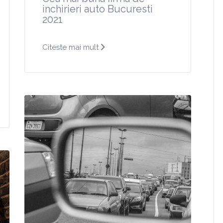
inchirieri auto Bucuresti
2021
Citeste mai mult