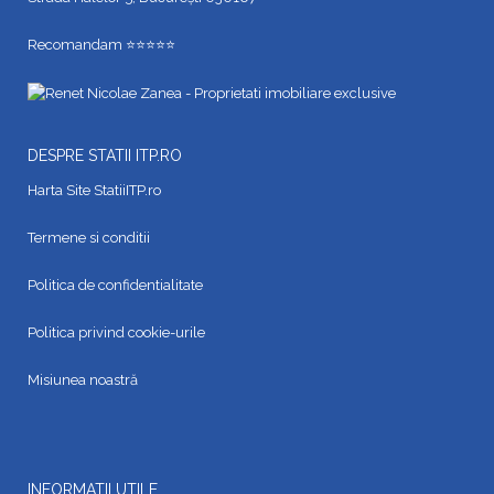
Recomandam ⭐⭐⭐⭐⭐
DESPRE STATII ITP.RO
Harta Site StatiiITP.ro
Termene si conditii
Politica de confidentialitate
Politica privind cookie-urile
Misiunea noastră
INFORMATII UTILE