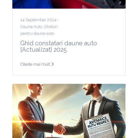
14 September 2024 •
Daune Auto
,
Ghiduri
pentru daune auto
Ghid constatari daune auto
[Actualizat] 2025
Citeste mai mult