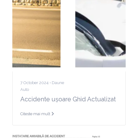
7 October 2024 •
Daune
Auto
Accidente ușoare Ghid Actualizat
Citeste mai mult