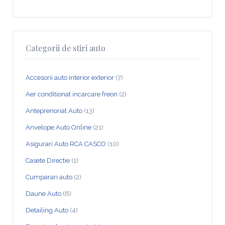
Categorii de stiri auto
Accesorii auto interior exterior
(7)
Aer conditionat incarcare freon
(2)
Anteprenoriat Auto
(13)
Anvelope Auto Online
(21)
Asigurari Auto RCA CASCO
(10)
Casete Directie
(1)
Cumparari auto
(2)
Daune Auto
(6)
Detailing Auto
(4)