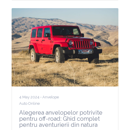
4 May 2024 •
Anvelope
Auto Online
Alegerea anvelopelor potrivite
pentru off-road: Ghid complet
pentru aventurierii din natura