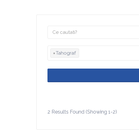
×
Tahograf
2 Results Found (Showing 1-2)