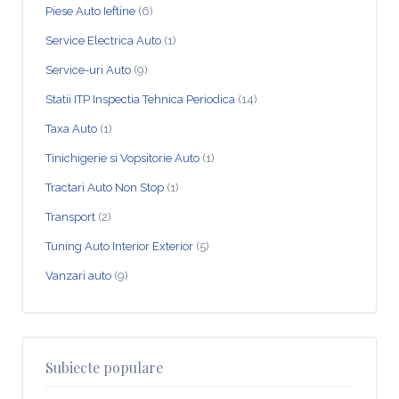
Piese Auto Ieftine
(6)
Service Electrica Auto
(1)
Service-uri Auto
(9)
Statii ITP Inspectia Tehnica Periodica
(14)
Taxa Auto
(1)
Tinichigerie si Vopsitorie Auto
(1)
Tractari Auto Non Stop
(1)
Transport
(2)
Tuning Auto Interior Exterior
(5)
Vanzari auto
(9)
Subiecte populare