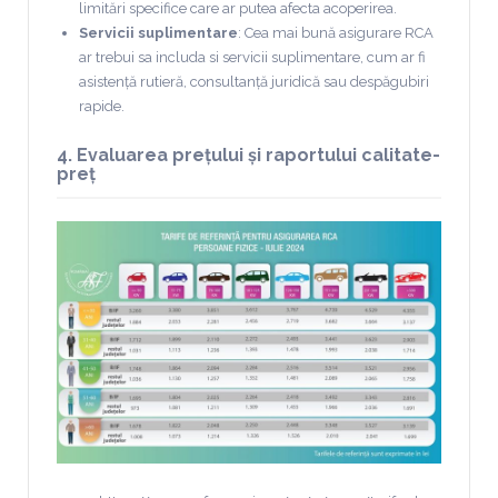
limitări specifice care ar putea afecta acoperirea.
Servicii suplimentare
: Cea mai bună asigurare RCA
ar trebui sa includa si servicii suplimentare, cum ar fi
asistență rutieră, consultanță juridică sau despăgubiri
rapide.
4. Evaluarea prețului și raportului calitate-
preț