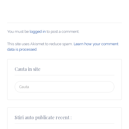
You must be
logged in
to post a comment.
This site uses Akismet to reduce spam.
Learn how your comment
data is processed
.
Cauta in site
Search
for:
Stiri auto publicate recent :