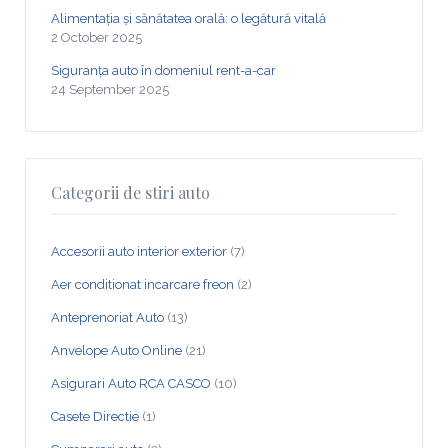
Alimentația și sănătatea orală: o legătură vitală
2 October 2025
Siguranța auto în domeniul rent-a-car
24 September 2025
Categorii de stiri auto
Accesorii auto interior exterior
(7)
Aer conditionat incarcare freon
(2)
Anteprenoriat Auto
(13)
Anvelope Auto Online
(21)
Asigurari Auto RCA CASCO
(10)
Casete Directie
(1)