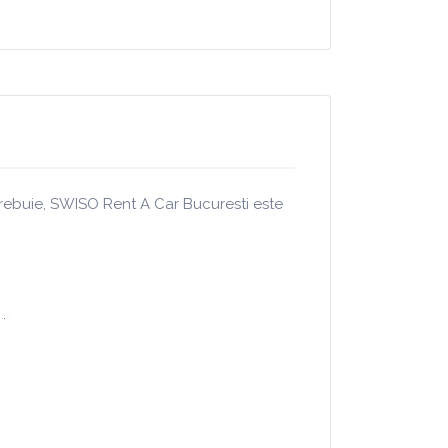
 trebuie, SWISO Rent A Car Bucuresti este