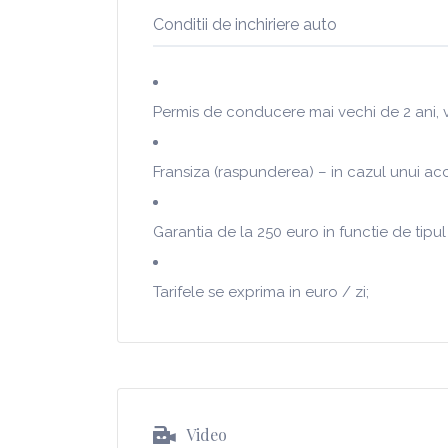
Conditii de inchiriere auto
Permis de conducere mai vechi de 2 ani, v
Fransiza (raspunderea) – in cazul unui acc
Garantia de la 250 euro in functie de tipul 
Tarifele se exprima in euro / zi;
Video