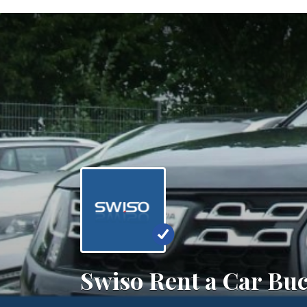
Swiso Rent a Car Buc