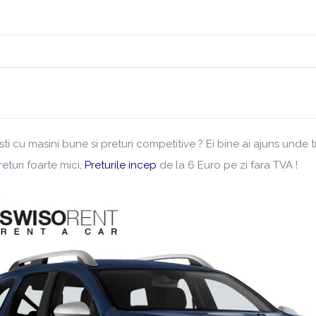
ti cu masini bune si preturi competitive ? Ei bine ai ajuns unde
eturi foarte mici
. Preturile incep
de la 6 Euro pe zi fara TVA !