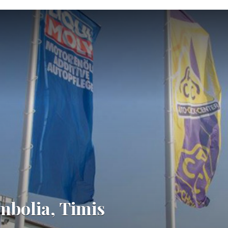
imbolia, Timis