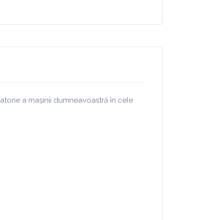
igatorie a mașinii dumneavoastră în cele