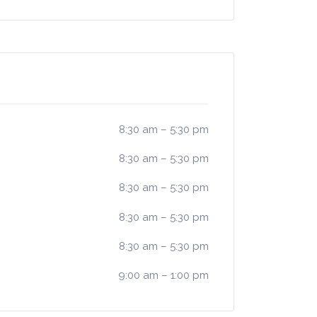
8:30 am
–
5:30 pm
8:30 am
–
5:30 pm
8:30 am
–
5:30 pm
8:30 am
–
5:30 pm
8:30 am
–
5:30 pm
9:00 am
–
1:00 pm