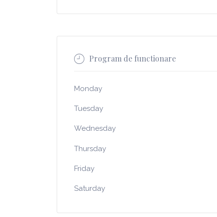
Program de functionare
Monday
Tuesday
Wednesday
Thursday
Friday
Saturday