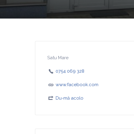
Satu Mare
0754 069 328
www.facebook.com
Du-mă acolo