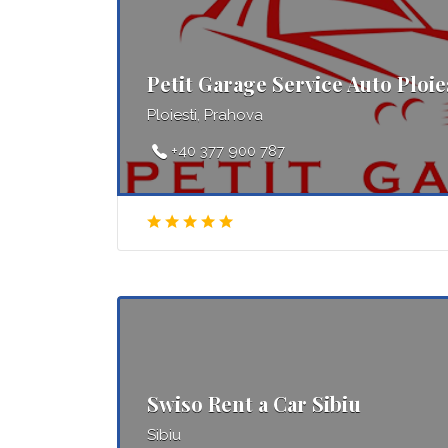
Petit Garage Service Auto Ploie
Ploiesti, Prahova
+40 377 900 787
Swiso Rent a Car Sibiu
Sibiu