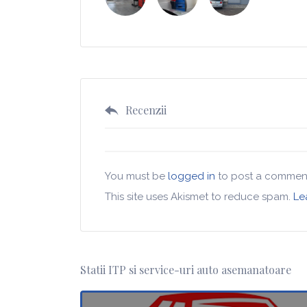
Recenzii
You must be
logged in
to post a commen
This site uses Akismet to reduce spam.
Le
Statii ITP si service-uri auto asemanatoare