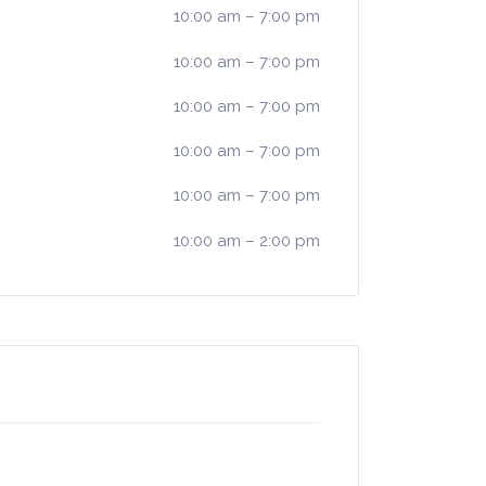
10:00 am
–
7:00 pm
10:00 am
–
7:00 pm
10:00 am
–
7:00 pm
10:00 am
–
7:00 pm
10:00 am
–
7:00 pm
10:00 am
–
2:00 pm