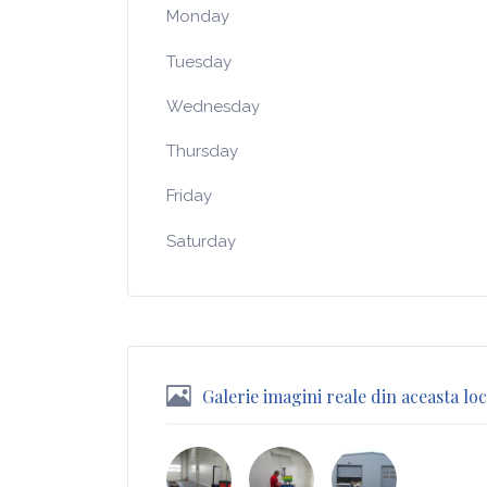
Monday
Tuesday
Wednesday
Thursday
Friday
Saturday
Galerie imagini reale din aceasta loc