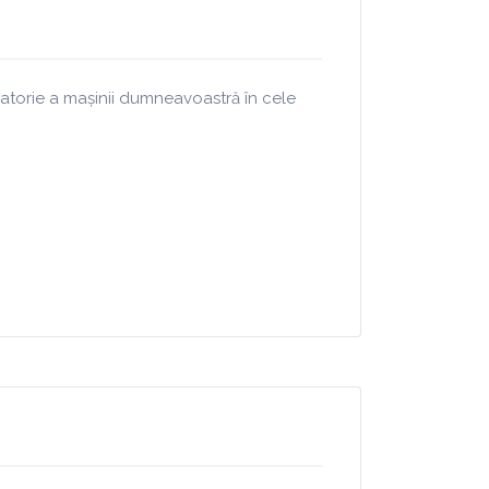
igatorie a mașinii dumneavoastră în cele