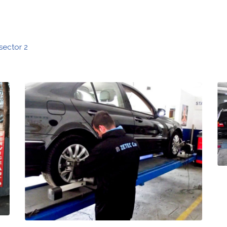
sector 2