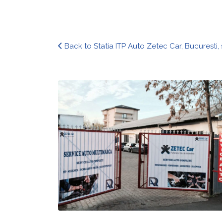
Back to Statia ITP Auto Zetec Car, Bucuresti, 